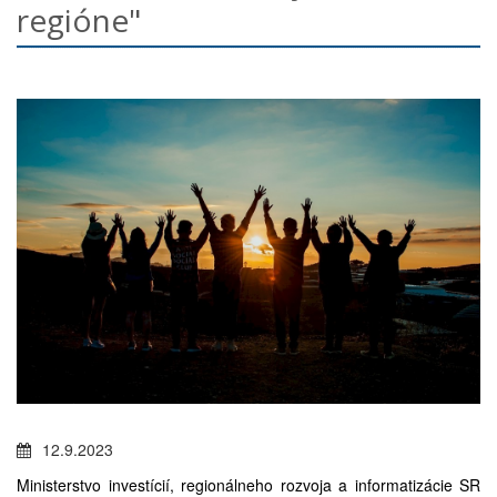
regióne"
12.9.2023
Ministerstvo investícií, regionálneho rozvoja a informatizácie SR