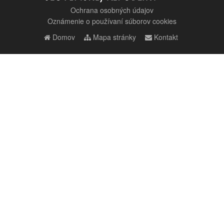
Ochrana osobných údajov
Oznámenie o používaní súborov cookies
Domov
Mapa stránky
Kontakt